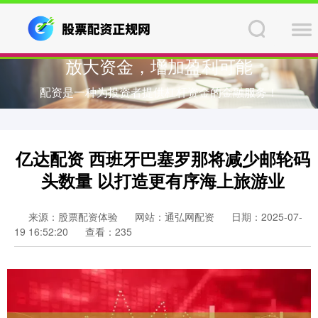
放大资金，增加盈利可能
配资是一种为投资者提供杠杆资金的金融服务！
亿达配资 西班牙巴塞罗那将减少邮轮码
头数量 以打造更有序海上旅游业
来源：股票配资体验
网站：通弘网配资
日期：2025-07-
19 16:52:20
查看：235