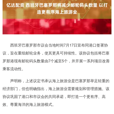
西班牙巴塞罗那市议会当地时间7月17日宣布同港口签署协
议，旨在重组邮轮业务，使其更具可持续性。该协议包括将巴塞
罗那港现有邮轮码头数量由7个减至5个，并开展一系列项目改善
乘客流动性。
声明称，上述议定书承认海上旅游业是巴塞罗那举足轻重的
经济部门，但也明确指出，海上旅游业需要规划和管理措施。该
协议巩固了港口和市议会的共同承诺，即打造一个更有序、高
效、尊重海洋的海上旅游模式。