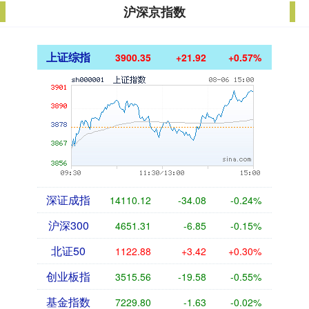
沪深京指数
上证综指
3900.35
+21.92
+0.57%
深证成指
14110.12
-34.08
-0.24%
沪深300
4651.31
-6.85
-0.15%
北证50
1122.88
+3.42
+0.30%
创业板指
3515.56
-19.58
-0.55%
基金指数
7229.80
-1.63
-0.02%