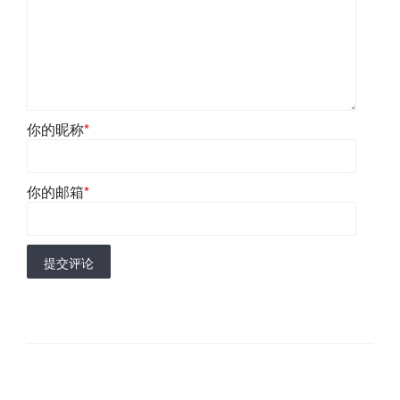
你的昵称
*
你的邮箱
*
提交评论