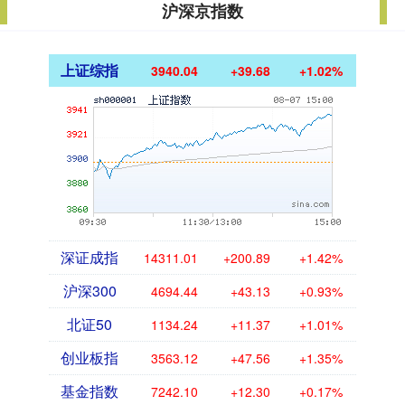
沪深京指数
上证综指
3940.04
+39.68
+1.02%
深证成指
14311.01
+200.89
+1.42%
沪深300
4694.44
+43.13
+0.93%
北证50
1134.24
+11.37
+1.01%
创业板指
3563.12
+47.56
+1.35%
基金指数
7242.10
+12.30
+0.17%