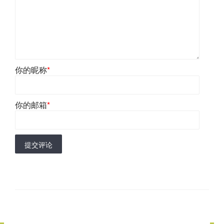
你的昵称
*
你的邮箱
*
提交评论