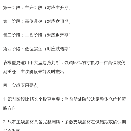
第一阶段：主升阶段（对应主升期）
第二阶段：高位震荡（对应盘顶期）
第三阶段：主跌阶段（对应退潮期）
第四阶段：低位震荡（对应试错期）
该模型更适用于大盘趋势判断，强调90%的亏损源于在高位震荡
期重仓，主跌阶段未能及时撤出
四、实战应用要点
1. 识别阶段比精选个股更重要：当前所处阶段决定整体仓位和策
略方向
2. 只有主线题材具备完整周期：多数支线题材在试错期或确认期
就会退潮