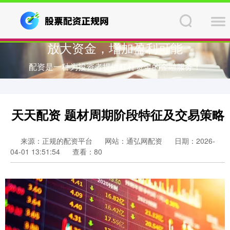
放大资金，增加盈利可能
配资是一种为投资者提供杠杆资金的金融服务！
天天配资 题材周期阶段特征及交易策略
来源：正规的配资平台
网站：通弘网配资
日期：2026-
04-01 13:51:54
查看：80