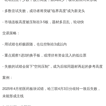
- 多数尝试失败，成功者将突破"临界高度"成为新龙头
- 市场连板高度被压制在3-5板，题材多且乱，轮动快
交易策略：
- 用试错仓积极跟随，仓位控制在3成以内
- 重点观察1进2的换手板，或埋伏有资金流入的低位票
- 失败的试错会留下"空间压制"，成为后续同题材再起的参考高度
案例：
2025年4月初医药板块试错，哈三联4月3日分歧转一致后失败，
未能形成主线