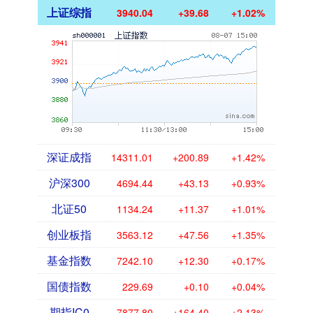
上证综指
3940.04
+39.68
+1.02%
深证成指
14311.01
+200.89
+1.42%
沪深300
4694.44
+43.13
+0.93%
北证50
1134.24
+11.37
+1.01%
创业板指
3563.12
+47.56
+1.35%
基金指数
7242.10
+12.30
+0.17%
国债指数
229.69
+0.10
+0.04%
期指IC0
7877.80
+164.40
+2.13%