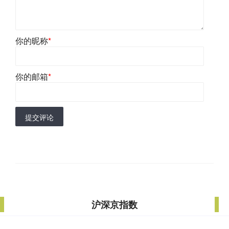
你的昵称
*
你的邮箱
*
提交评论
沪深京指数