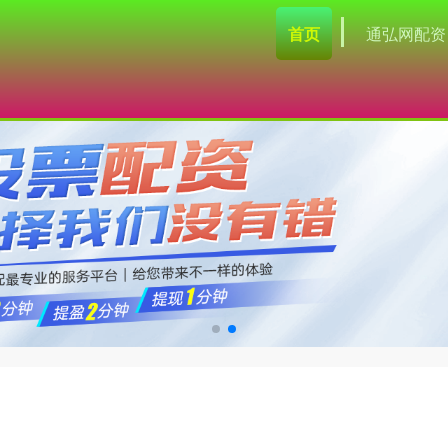
首页
通弘网配资