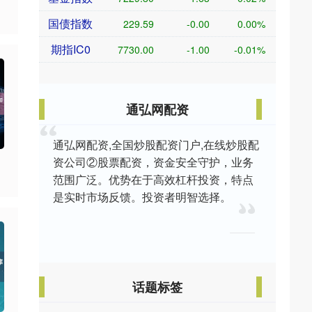
国债指数
229.59
-0.00
0.00%
期指IC0
7730.00
-1.00
-0.01%
通弘网配资
通弘网配资,全国炒股配资门户,在线炒股配
资公司②股票配资，资金安全守护，业务
范围广泛。优势在于高效杠杆投资，特点
是实时市场反馈。投资者明智选择。
话题标签