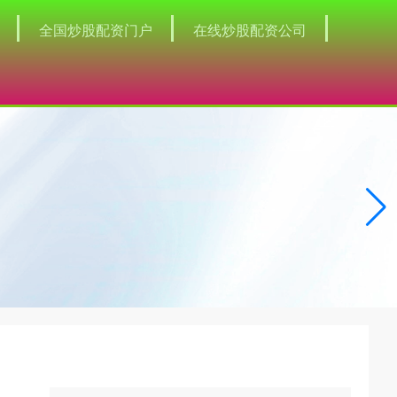
全国炒股配资门户
在线炒股配资公司